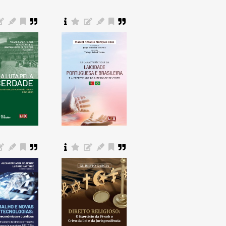
Comprar
Comprar
Comprar
Comprar