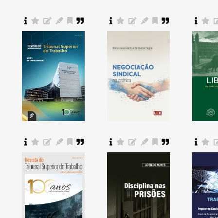
Comprar
Comprar
Comprar
Comprar