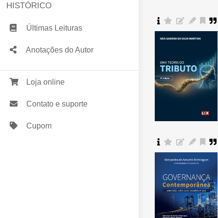
HISTÓRICO
Últimas Leituras
Anotações do Autor
Loja online
Contato e suporte
Cupom
Comprar